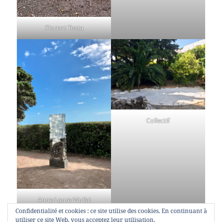
Florent Testa
Collectif
Anne Laure Wullai
Confidentialité et cookies : ce site utilise des cookies. En continuant à
utiliser ce site Web, vous acceptez leur utilisation.