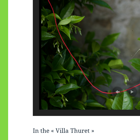
In the « Villa Thuret »