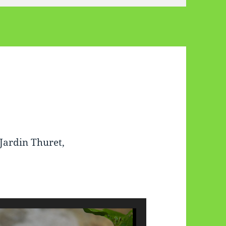
 Jardin Thuret,