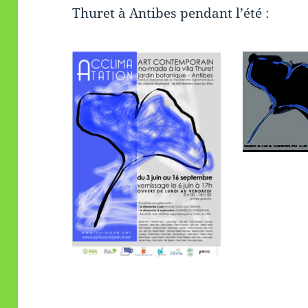
Thuret à Antibes pendant l’été :