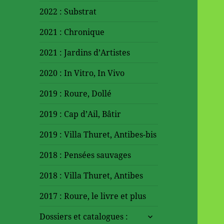
2022 : Substrat
2021 : Chronique
2021 : Jardins d’Artistes
2020 : In Vitro, In Vivo
2019 : Roure, Dollé
2019 : Cap d’Ail, Bâtir
2019 : Villa Thuret, Antibes-bis
2018 : Pensées sauvages
2018 : Villa Thuret, Antibes
2017 : Roure, le livre et plus
ouvrir
Dossiers et catalogues :