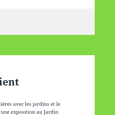
ient
ères avec les jardins et le
 une exposition au Jardin